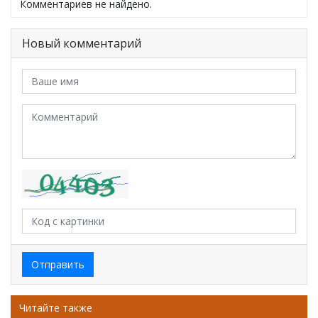
Комментариев не найдено.
Новый комментарий
Отправить
Читайте также