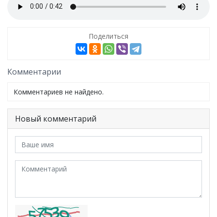
Поделиться
Комментарии
Комментариев не найдено.
Новый комментарий