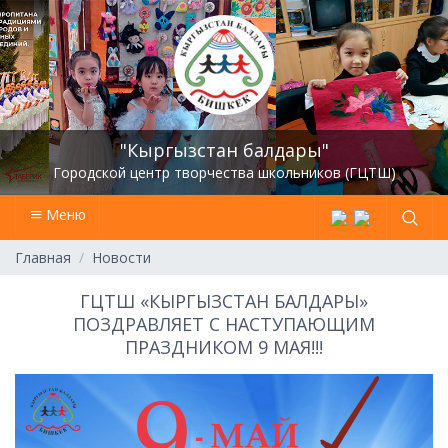
"Кыргызстан балдары"
Городской центр творчества школьников (ГЦТШ)
Меню
Главная
Новости
ГЦТШ «КЫРГЫЗСТАН БАЛДАРЫ»
ПОЗДРАВЛЯЕТ С НАСТУПАЮЩИМ
ПРАЗДНИКОМ 9 МАЯ!!!