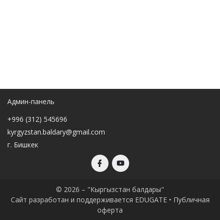
Админ-панель
+996 (312) 545696
kyrgyzstan.baldary@gmail.com
г. Бишкек
© 2026 – "Кыргызстан балдары"
Сайт разработан и поддерживается EDUGATE •
Публичная
оферта