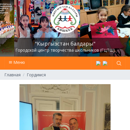
"Кыргызстан балдары"
Городской центр творчества школьников (ГЦТШ)
Меню
Главная
Гордимся