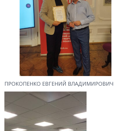
ПРОКОПЕНКО ЕВГЕНИЙ ВЛАДИМИРОВИЧ