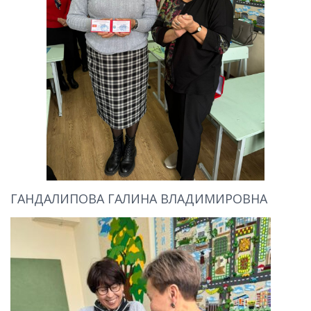
ГАНДАЛИПОВА ГАЛИНА ВЛАДИМИРОВНА